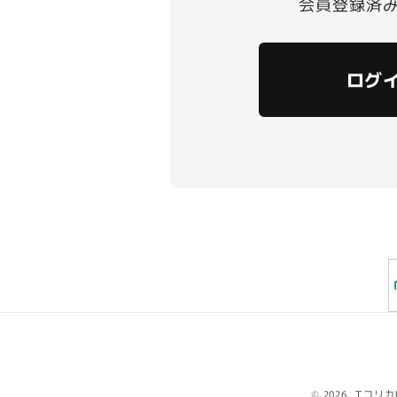
会員登録済
ログ
© 2026,
エコリカ